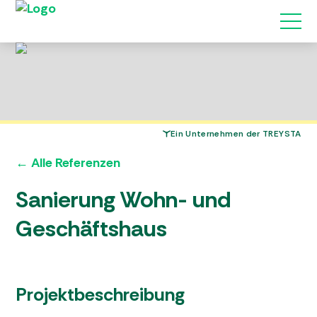
Ein Unternehmen der TREYSTA
← Alle Referenzen
Sanierung Wohn- und
Geschäftshaus
Projektbeschreibung