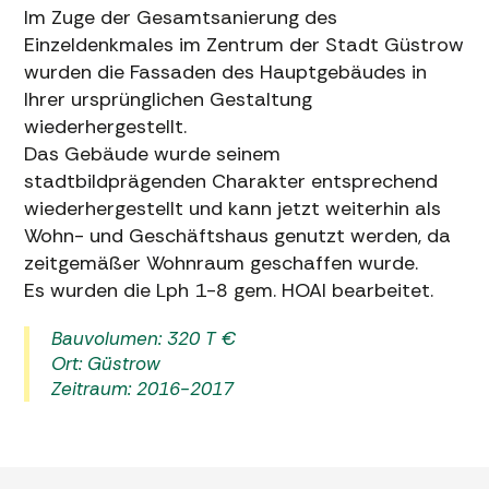
Im Zuge der Gesamtsanierung des
Einzeldenkmales im Zentrum der Stadt Güstrow
wurden die Fassaden des Hauptgebäudes in
Ihrer ursprünglichen Gestaltung
wiederhergestellt.
Das Gebäude wurde seinem
stadtbildprägenden Charakter entsprechend
wiederhergestellt und kann jetzt weiterhin als
Wohn- und Geschäftshaus genutzt werden, da
zeitgemäßer Wohnraum geschaffen wurde.
Es wurden die Lph 1-8 gem. HOAI bearbeitet.
Bauvolumen: 320 T €
Ort: Güstrow
Zeitraum: 2016-2017