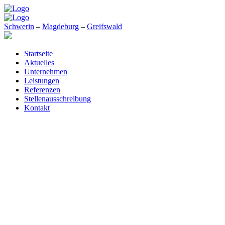
Schwerin
–
Magdeburg
–
Greifswald
Startseite
Aktuelles
Unternehmen
Leistungen
Referenzen
Stellenausschreibung
Kontakt