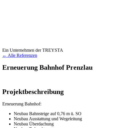
Ein Unternehmen der TREYSTA
← Alle Referenzen
Erneuerung Bahnhof Prenzlau
Projektbeschreibung
Erneuerung Bahnhof:
Neubau Bahnsteige auf 0,76 m ü. SO
Neubau Ausstattung und Wegeleitung
Neubau Überdachung