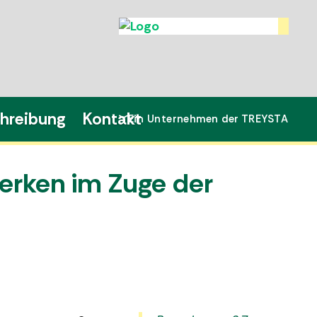
chreibung
Kontakt
Ein Unternehmen der TREYSTA
erken im Zuge der