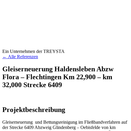
Ein Unternehmen der TREYSTA
← Alle Referenzen
Gleiserneuerung Haldensleben Abzw
Flora – Flechtingen Km 22,900 – km
32,000 Strecke 6409
Projektbeschreibung
Gleiserneuerung und Bettungsreinigung im Fließbandverfahren auf
der Strecke 6409 Abzweig Glindenberg – Oebisfelde von km