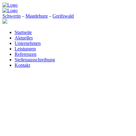
Schwerin
–
Magdeburg
–
Greifswald
Startseite
Aktuelles
Unternehmen
Leistungen
Referenzen
Stellenausschreibung
Kontakt