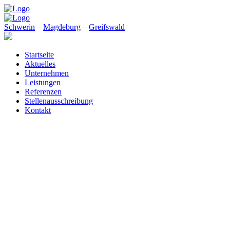
Schwerin
–
Magdeburg
–
Greifswald
Startseite
Aktuelles
Unternehmen
Leistungen
Referenzen
Stellenausschreibung
Kontakt