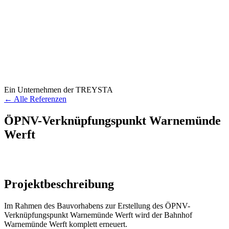
Ein Unternehmen der TREYSTA
← Alle Referenzen
ÖPNV-Verknüpfungspunkt Warnemünde
Werft
Projektbeschreibung
Im Rahmen des Bauvorhabens zur Erstellung des ÖPNV-
Verknüpfungspunkt Warnemünde Werft wird der Bahnhof
Warnemünde Werft komplett erneuert.