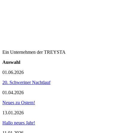
Ein Unternehmen der TREYSTA
Auswahl
01.06.2026
20. Schweriner Nachtlauf
01.04.2026
Neues zu Ostern!
13.01.2026
Hallo neues Jahr!
11.01.2026