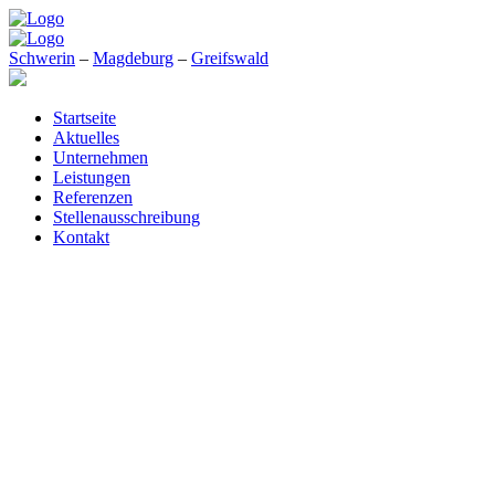
Schwerin
–
Magdeburg
–
Greifswald
Startseite
Aktuelles
Unternehmen
Leistungen
Referenzen
Stellenausschreibung
Kontakt