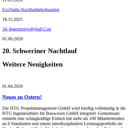
EcoVadis-Nachhaltigkeitsrating
18.11.2025
34. Ingenieurvollyball-Cup
01.06.2026
20. Schweriner Nachtlauf
Weitere Neuigkeiten
01.04.2026
Neues zu Ostern!
Die HTG Projektmanagement GmbH wird künftig vollständig in die
HTG Ingenieurbüro für Bauwesen GmbH integriert. Gemeinsam
entsteht eine schlagkräftige Einheit mit mehr als 100 Mitarbeitenden
an 6 Standorten und einem interdisziplinären Leistungsportfolio im