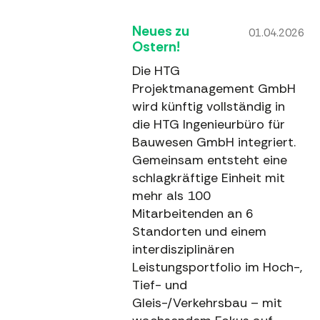
Neues zu
01.04.2026
Ostern!
Die HTG
Projektmanagement GmbH
wird künftig vollständig in
die HTG Ingenieurbüro für
Bauwesen GmbH integriert.
Gemeinsam entsteht eine
schlagkräftige Einheit mit
mehr als 100
Mitarbeitenden an 6
Standorten und einem
interdisziplinären
Leistungsportfolio im Hoch-,
Tief- und
Gleis-/Verkehrsbau – mit