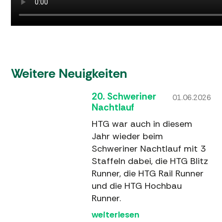
Weitere Neuigkeiten
20. Schweriner
01.06.2026
Nachtlauf
HTG war auch in diesem
Jahr wieder beim
Schweriner Nachtlauf mit 3
Staffeln dabei, die HTG Blitz
Runner, die HTG Rail Runner
und die HTG Hochbau
Runner.
weiterlesen