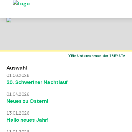
Ein Unternehmen der TREYSTA
Auswahl
01.06.2026
20. Schweriner Nachtlauf
01.04.2026
Neues zu Ostern!
13.01.2026
Hallo neues Jahr!