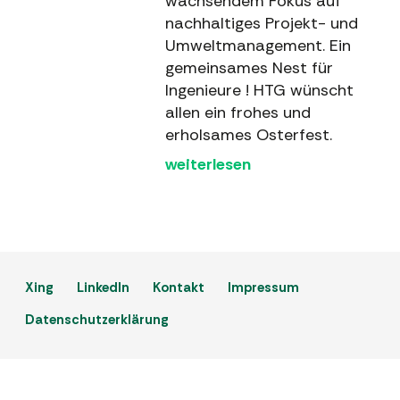
wachsendem Fokus auf
nachhaltiges Projekt- und
Umweltmanagement. Ein
gemeinsames Nest für
Ingenieure ! HTG wünscht
allen ein frohes und
erholsames Osterfest.
weiterlesen
Xing
LinkedIn
Kontakt
Impressum
Datenschutzerklärung