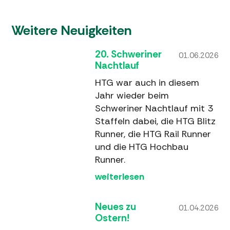
Weitere Neuigkeiten
20. Schweriner
01.06.2026
Nachtlauf
HTG war auch in diesem
Jahr wieder beim
Schweriner Nachtlauf mit 3
Staffeln dabei, die HTG Blitz
Runner, die HTG Rail Runner
und die HTG Hochbau
Runner.
weiterlesen
Neues zu
01.04.2026
Ostern!