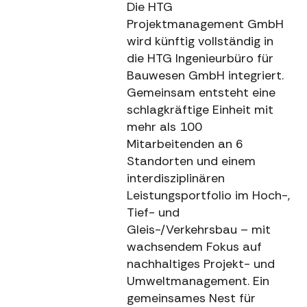
Die HTG
Projektmanagement GmbH
wird künftig vollständig in
die HTG Ingenieurbüro für
Bauwesen GmbH integriert.
Gemeinsam entsteht eine
schlagkräftige Einheit mit
mehr als 100
Mitarbeitenden an 6
Standorten und einem
interdisziplinären
Leistungsportfolio im Hoch-,
Tief- und
Gleis-/Verkehrsbau – mit
wachsendem Fokus auf
nachhaltiges Projekt- und
Umweltmanagement. Ein
gemeinsames Nest für