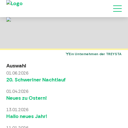
Ein Unternehmen der TREYSTA
Auswahl
01.06.2026
20. Schweriner Nachtlauf
01.04.2026
Neues zu Ostern!
13.01.2026
Hallo neues Jahr!