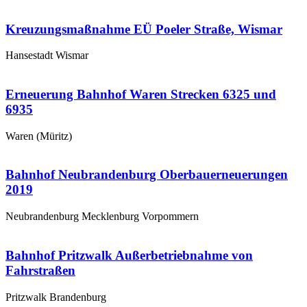
Kreuzungsmaßnahme EÜ Poeler Straße, Wismar
Hansestadt Wismar
Erneuerung Bahnhof Waren Strecken 6325 und
6935
Waren (Müritz)
Bahnhof Neubrandenburg Oberbauerneuerungen
2019
Neubrandenburg Mecklenburg Vorpommern
Bahnhof Pritzwalk Außerbetriebnahme von
Fahrstraßen
Pritzwalk Brandenburg