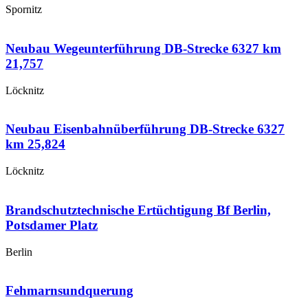
Spornitz
Neubau Wegeunterführung DB-Strecke 6327 km
21,757
Löcknitz
Neubau Eisenbahnüberführung DB-Strecke 6327
km 25,824
Löcknitz
Brandschutztechnische Ertüchtigung Bf Berlin,
Potsdamer Platz
Berlin
Fehmarnsundquerung