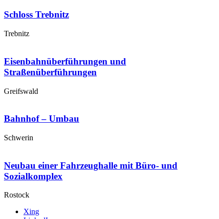
Schloss Trebnitz
Trebnitz
Eisenbahnüberführungen und
Straßenüberführungen
Greifswald
Bahnhof – Umbau
Schwerin
Neubau einer Fahrzeughalle mit Büro- und
Sozialkomplex
Rostock
Xing