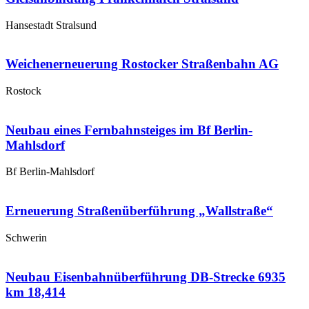
Hansestadt Stralsund
Weichenerneuerung Rostocker Straßenbahn AG
Rostock
Neubau eines Fernbahnsteiges im Bf Berlin-
Mahlsdorf
Bf Berlin-Mahlsdorf
Erneuerung Straßenüberführung „Wallstraße“
Schwerin
Neubau Eisenbahnüberführung DB-Strecke 6935
km 18,414