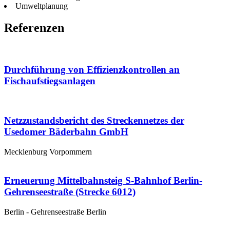
Umweltplanung
Referenzen
Durchführung von Effizienzkontrollen an
Fischaufstiegsanlagen
Netzzustandsbericht des Streckennetzes der
Usedomer Bäderbahn GmbH
Mecklenburg Vorpommern
Erneuerung Mittelbahnsteig S-Bahnhof Berlin-
Gehrenseestraße (Strecke 6012)
Berlin - Gehrenseestraße Berlin