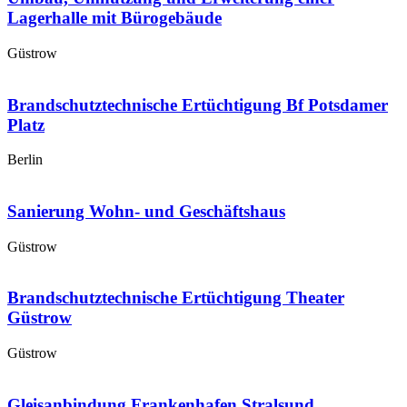
Lagerhalle mit Bürogebäude
Güstrow
Brandschutztechnische Ertüchtigung Bf Potsdamer
Platz
Berlin
Sanierung Wohn- und Geschäftshaus
Güstrow
Brandschutztechnische Ertüchtigung Theater
Güstrow
Güstrow
Gleisanbindung Frankenhafen Stralsund