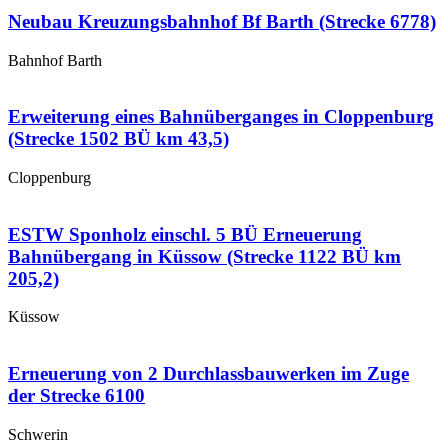
Neubau Kreuzungsbahnhof Bf Barth (Strecke 6778)
Bahnhof Barth
Erweiterung eines Bahnüberganges in Cloppenburg
(Strecke 1502 BÜ km 43,5)
Cloppenburg
ESTW Sponholz einschl. 5 BÜ Erneuerung
Bahnübergang in Küssow (Strecke 1122 BÜ km
205,2)
Küssow
Erneuerung von 2 Durchlassbauwerken im Zuge
der Strecke 6100
Schwerin