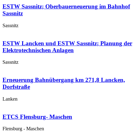
ESTW Sassnitz; Oberbauerneuerung im Bahnhof
Sassnitz
Sassnitz
ESTW Lancken und ESTW Sassnitz; Planung der
Elektrotechnischen Anlagen
Sassnitz
Erneuerung Bahnübergang km 271,8 Lancken,
Dorfstraße
Lanken
ETCS Flensburg- Maschen
Flensburg - Maschen