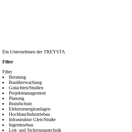
Ein Unternehmen der TREYSTA
Filter
Filter
Beratung
Bauüberwachung
Gutachten/Studien
Projektmanagement
Planung
Brandschutz
Elektroenergieanlagen
Hochbau/Industriebau
Infrastruktur Gleis/Straße
Ingenieurbau
Leit- und Sicherungstechnik