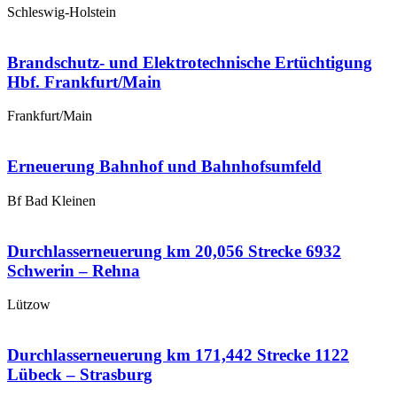
Schleswig-Holstein
Brandschutz- und Elektrotechnische Ertüchtigung
Hbf. Frankfurt/Main
Frankfurt/Main
Erneuerung Bahnhof und Bahnhofsumfeld
Bf Bad Kleinen
Durchlasserneuerung km 20,056 Strecke 6932
Schwerin – Rehna
Lützow
Durchlasserneuerung km 171,442 Strecke 1122
Lübeck – Strasburg