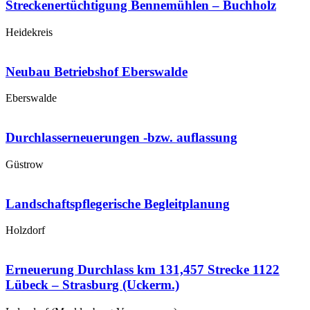
Streckenertüchtigung Bennemühlen – Buchholz
Heidekreis
Neubau Betriebshof Eberswalde
Eberswalde
Durchlasserneuerungen -bzw. auflassung
Güstrow
Landschaftspflegerische Begleitplanung
Holzdorf
Erneuerung Durchlass km 131,457 Strecke 1122
Lübeck – Strasburg (Uckerm.)