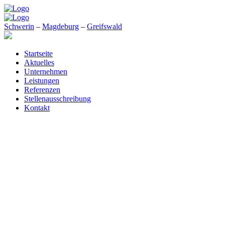
Schwerin
–
Magdeburg
–
Greifswald
Startseite
Aktuelles
Unternehmen
Leistungen
Referenzen
Stellenausschreibung
Kontakt