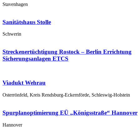
Stavenhagen
Sanitätshaus Stolle
Schwerin
Streckenertüchtigung Rostock – Berlin Errichtung
Sicherungsanlagen ETCS
Viadukt Wehrau
Osterrönfeld, Kreis Rendsburg-Eckernförde, Schleswig-Holstein
Spurplanoptimierung EÜ „Königsstraße“ Hannover
Hannover